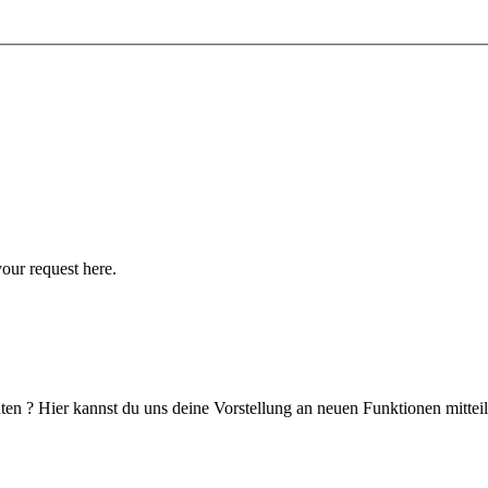
your request here.
en ? Hier kannst du uns deine Vorstellung an neuen Funktionen mitteil