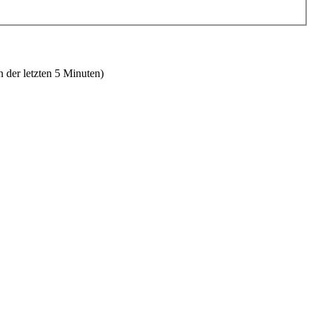
n der letzten 5 Minuten)