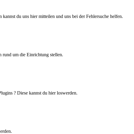
 kannst du uns hier mitteilen und uns bei der Fehlersuche helfen.
 rund um die Einrichtung stellen.
lugins ? Diese kannst du hier loswerden.
werden.