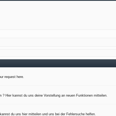
our request here.
 ? Hier kannst du uns deine Vorstellung an neuen Funktionen mitteilen.
kannst du uns hier mitteilen und uns bei der Fehlersuche helfen.