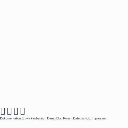
Dokumentation
Entwicklerbereich
Demo
Blog
Forum
Datenschutz
Impressum