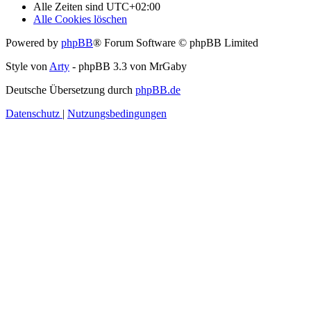
Alle Zeiten sind
UTC+02:00
Alle Cookies löschen
Powered by
phpBB
® Forum Software © phpBB Limited
Style von
Arty
- phpBB 3.3 von MrGaby
Deutsche Übersetzung durch
phpBB.de
Datenschutz
|
Nutzungsbedingungen