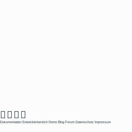
Dokumentation
Entwicklerbereich
Demo
Blog
Forum
Datenschutz
Impressum