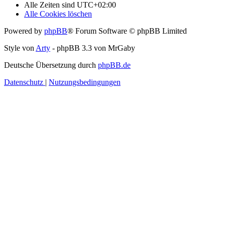
Alle Zeiten sind
UTC+02:00
Alle Cookies löschen
Powered by
phpBB
® Forum Software © phpBB Limited
Style von
Arty
- phpBB 3.3 von MrGaby
Deutsche Übersetzung durch
phpBB.de
Datenschutz
|
Nutzungsbedingungen