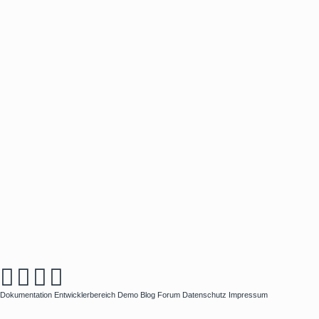
Dokumentation
Entwicklerbereich
Demo
Blog
Forum
Datenschutz
Impressum