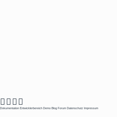
Dokumentation
Entwicklerbereich
Demo
Blog
Forum
Datenschutz
Impressum