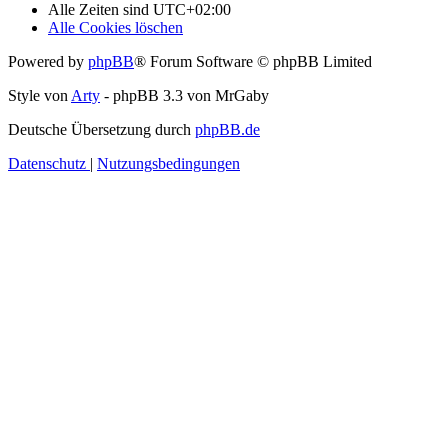
Alle Zeiten sind
UTC+02:00
Alle Cookies löschen
Powered by
phpBB
® Forum Software © phpBB Limited
Style von
Arty
- phpBB 3.3 von MrGaby
Deutsche Übersetzung durch
phpBB.de
Datenschutz
|
Nutzungsbedingungen