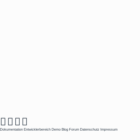
Dokumentation
Entwicklerbereich
Demo
Blog
Forum
Datenschutz
Impressum