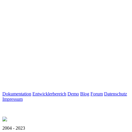
Dokumentation
Entwicklerbereich
Demo
Blog
Forum
Datenschutz
Impressum
2004 - 2023