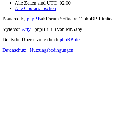
Alle Zeiten sind
UTC+02:00
Alle Cookies löschen
Powered by
phpBB
® Forum Software © phpBB Limited
Style von
Arty
- phpBB 3.3 von MrGaby
Deutsche Übersetzung durch
phpBB.de
Datenschutz
|
Nutzungsbedingungen