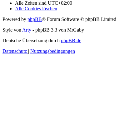
Alle Zeiten sind
UTC+02:00
Alle Cookies löschen
Powered by
phpBB
® Forum Software © phpBB Limited
Style von
Arty
- phpBB 3.3 von MrGaby
Deutsche Übersetzung durch
phpBB.de
Datenschutz
|
Nutzungsbedingungen