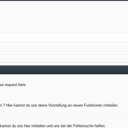
our request here.
 ? Hier kannst du uns deine Vorstellung an neuen Funktionen mitteilen.
kannst du uns hier mitteilen und uns bei der Fehlersuche helfen.