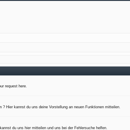
our request here.
 ? Hier kannst du uns deine Vorstellung an neuen Funktionen mitteilen.
kannst du uns hier mitteilen und uns bei der Fehlersuche helfen.