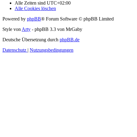
Alle Zeiten sind
UTC+02:00
Alle Cookies löschen
Powered by
phpBB
® Forum Software © phpBB Limited
Style von
Arty
- phpBB 3.3 von MrGaby
Deutsche Übersetzung durch
phpBB.de
Datenschutz
|
Nutzungsbedingungen