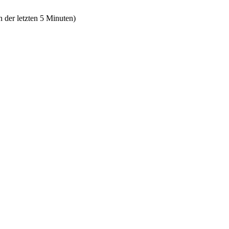
n der letzten 5 Minuten)