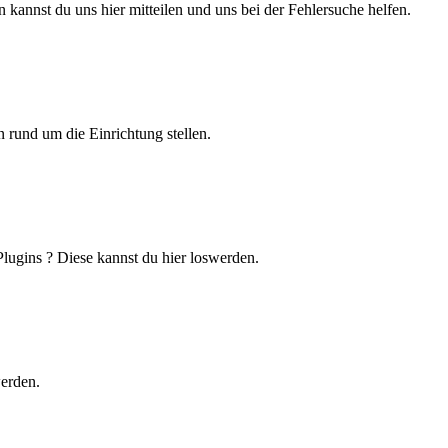
 kannst du uns hier mitteilen und uns bei der Fehlersuche helfen.
 rund um die Einrichtung stellen.
lugins ? Diese kannst du hier loswerden.
werden.