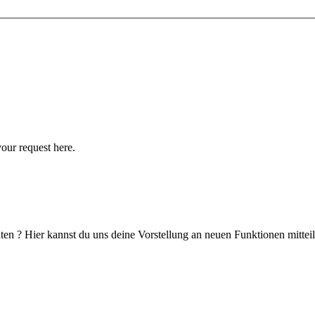
your request here.
en ? Hier kannst du uns deine Vorstellung an neuen Funktionen mitteil