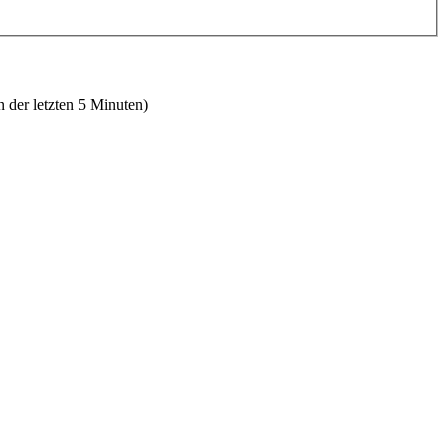
n der letzten 5 Minuten)