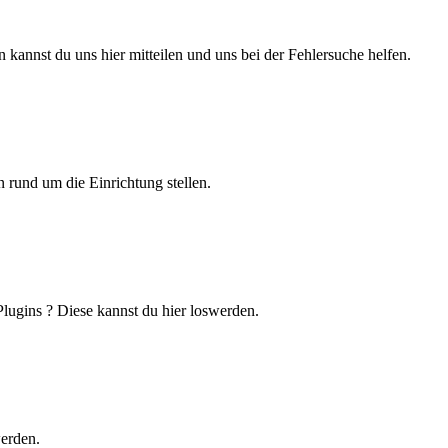
 kannst du uns hier mitteilen und uns bei der Fehlersuche helfen.
 rund um die Einrichtung stellen.
lugins ? Diese kannst du hier loswerden.
werden.