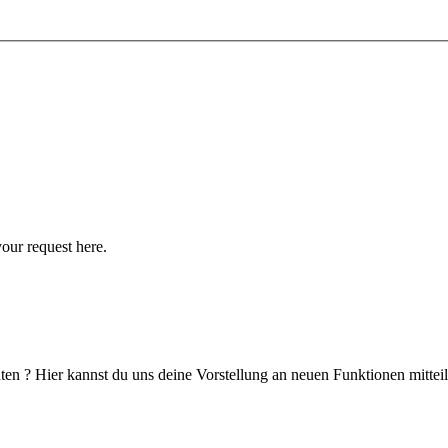
your request here.
en ? Hier kannst du uns deine Vorstellung an neuen Funktionen mitteil