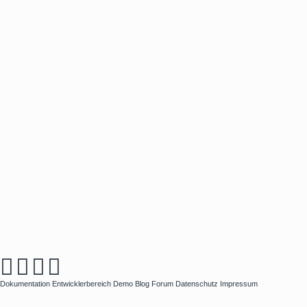
Dokumentation
Entwicklerbereich
Demo
Blog
Forum
Datenschutz
Impressum