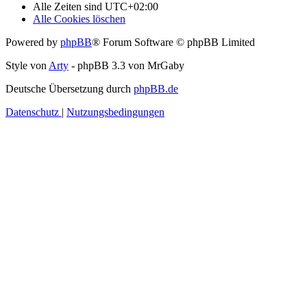
Alle Zeiten sind
UTC+02:00
Alle Cookies löschen
Powered by
phpBB
® Forum Software © phpBB Limited
Style von
Arty
- phpBB 3.3 von MrGaby
Deutsche Übersetzung durch
phpBB.de
Datenschutz
|
Nutzungsbedingungen