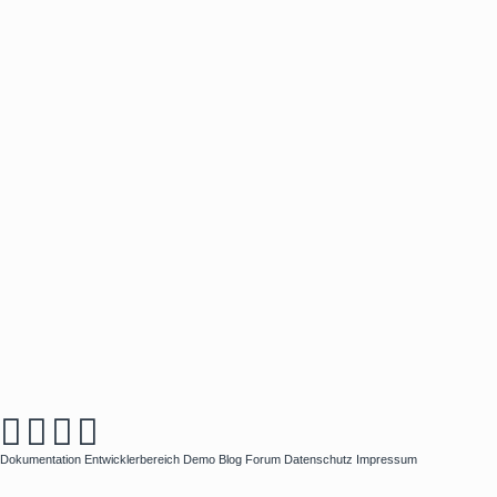
Dokumentation
Entwicklerbereich
Demo
Blog
Forum
Datenschutz
Impressum