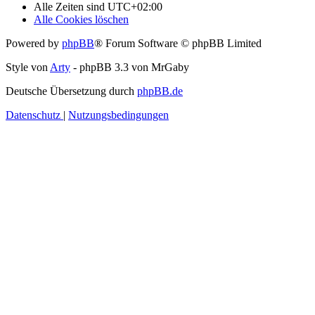
Alle Zeiten sind
UTC+02:00
Alle Cookies löschen
Powered by
phpBB
® Forum Software © phpBB Limited
Style von
Arty
- phpBB 3.3 von MrGaby
Deutsche Übersetzung durch
phpBB.de
Datenschutz
|
Nutzungsbedingungen