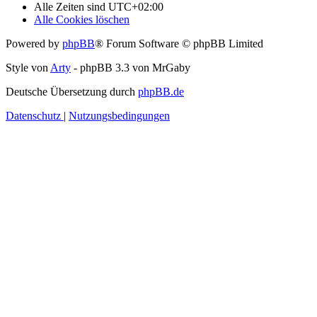
Alle Zeiten sind
UTC+02:00
Alle Cookies löschen
Powered by
phpBB
® Forum Software © phpBB Limited
Style von
Arty
- phpBB 3.3 von MrGaby
Deutsche Übersetzung durch
phpBB.de
Datenschutz
|
Nutzungsbedingungen