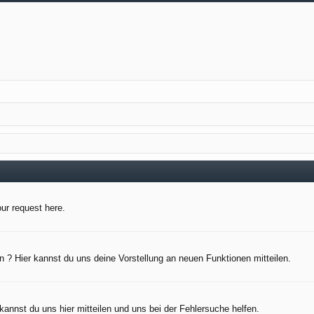
our request here.
 ? Hier kannst du uns deine Vorstellung an neuen Funktionen mitteilen.
kannst du uns hier mitteilen und uns bei der Fehlersuche helfen.