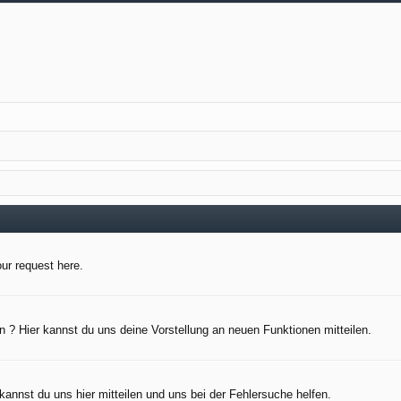
our request here.
 ? Hier kannst du uns deine Vorstellung an neuen Funktionen mitteilen.
kannst du uns hier mitteilen und uns bei der Fehlersuche helfen.