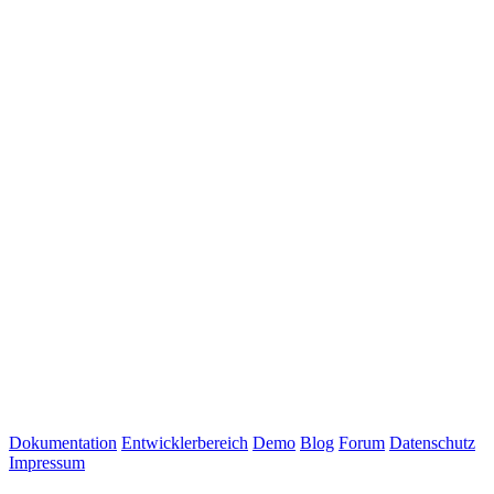
Dokumentation
Entwicklerbereich
Demo
Blog
Forum
Datenschutz
Impressum