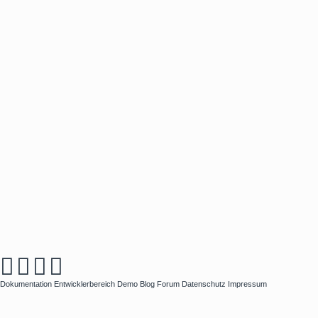
Dokumentation
Entwicklerbereich
Demo
Blog
Forum
Datenschutz
Impressum