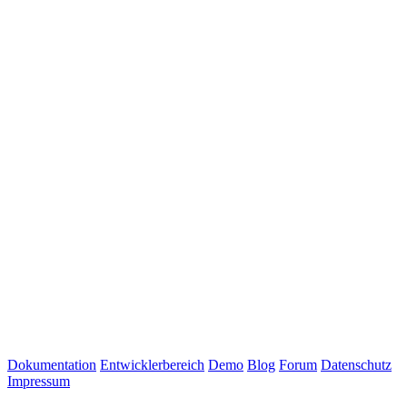
Dokumentation
Entwicklerbereich
Demo
Blog
Forum
Datenschutz
Impressum