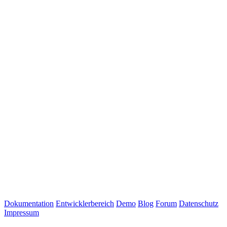
Dokumentation
Entwicklerbereich
Demo
Blog
Forum
Datenschutz
Impressum