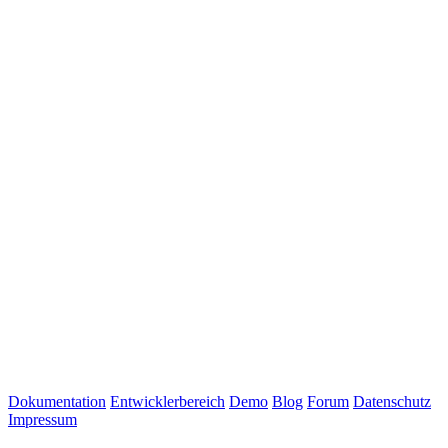
Dokumentation
Entwicklerbereich
Demo
Blog
Forum
Datenschutz
Impressum