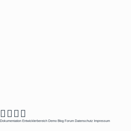
Dokumentation
Entwicklerbereich
Demo
Blog
Forum
Datenschutz
Impressum