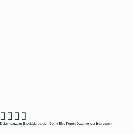
Dokumentation
Entwicklerbereich
Demo
Blog
Forum
Datenschutz
Impressum