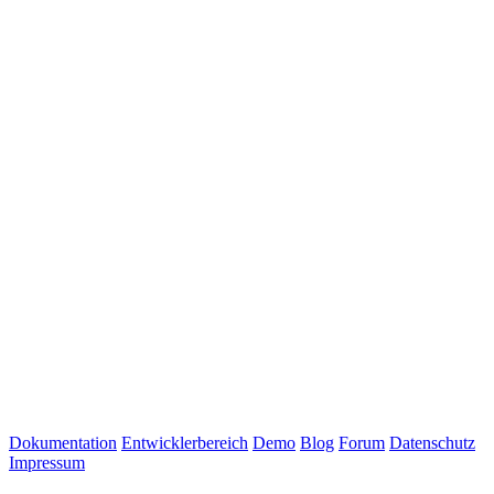
Dokumentation
Entwicklerbereich
Demo
Blog
Forum
Datenschutz
Impressum