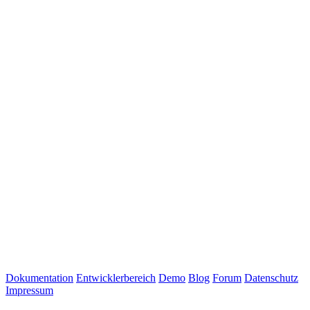
Dokumentation
Entwicklerbereich
Demo
Blog
Forum
Datenschutz
Impressum