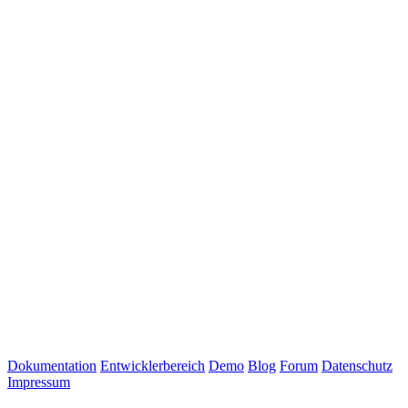
Dokumentation
Entwicklerbereich
Demo
Blog
Forum
Datenschutz
Impressum