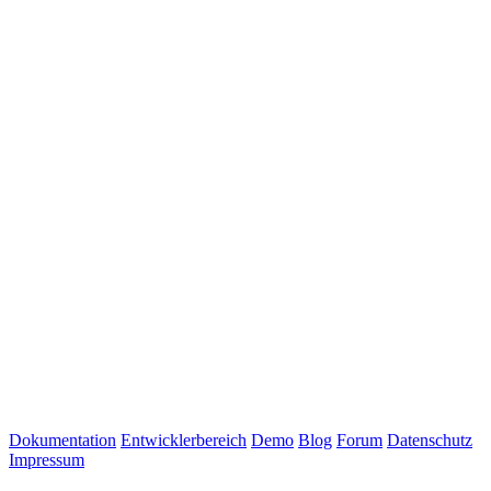
Dokumentation
Entwicklerbereich
Demo
Blog
Forum
Datenschutz
Impressum