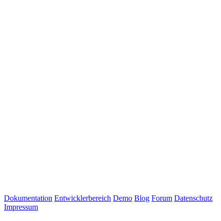
Dokumentation
Entwicklerbereich
Demo
Blog
Forum
Datenschutz
Impressum