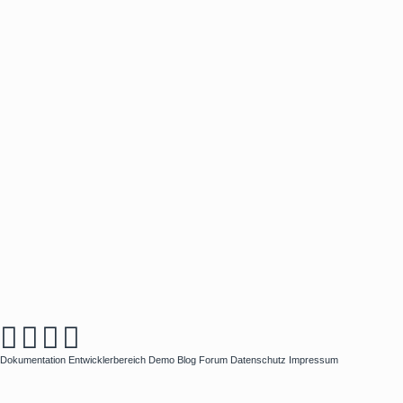
Dokumentation
Entwicklerbereich
Demo
Blog
Forum
Datenschutz
Impressum