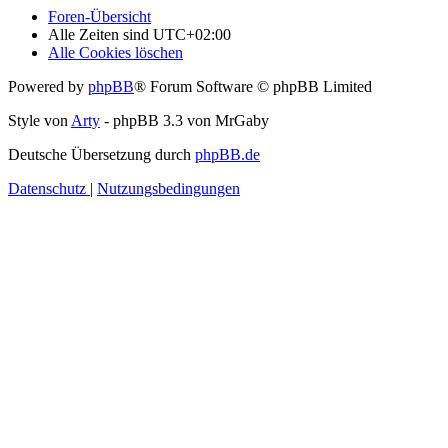
Foren-Übersicht
Alle Zeiten sind
UTC+02:00
Alle Cookies löschen
Powered by
phpBB
® Forum Software © phpBB Limited
Style von
Arty
- phpBB 3.3 von MrGaby
Deutsche Übersetzung durch
phpBB.de
Datenschutz
|
Nutzungsbedingungen