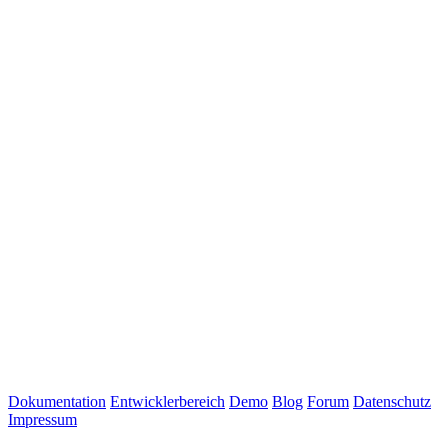
Dokumentation
Entwicklerbereich
Demo
Blog
Forum
Datenschutz
Impressum