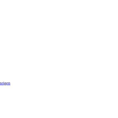
zeigen