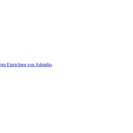
eim Einrichten von Admidio