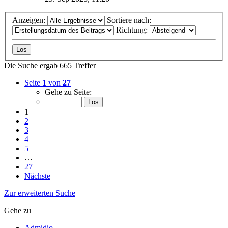
Anzeigen:
Sortiere nach:
Richtung:
Die Suche ergab 665 Treffer
Seite
1
von
27
Gehe zu Seite:
1
2
3
4
5
…
27
Nächste
Zur erweiterten Suche
Gehe zu
Admidio