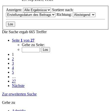
Anzeigen:
Sortiere nach:
Richtung:
Die Suche ergab 665 Treffer
Seite
1
von
27
Gehe zu Seite:
1
2
3
4
5
…
27
Nächste
Zur erweiterten Suche
Gehe zu
Admidio