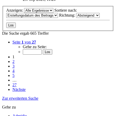
Anzeigen:
Sortiere nach:
Richtung:
Die Suche ergab 665 Treffer
Seite
1
von
27
Gehe zu Seite:
1
2
3
4
5
…
27
Nächste
Zur erweiterten Suche
Gehe zu
Admidio