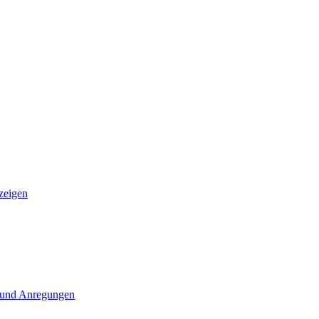
zeigen
 und Anregungen