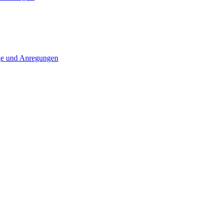
ge und Anregungen