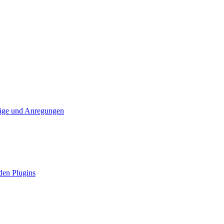
läge und Anregungen
den Plugins