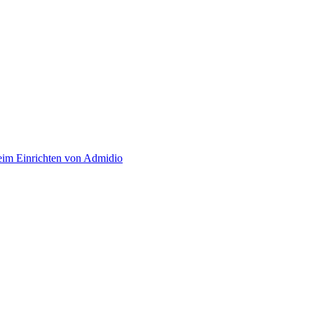
eim Einrichten von Admidio