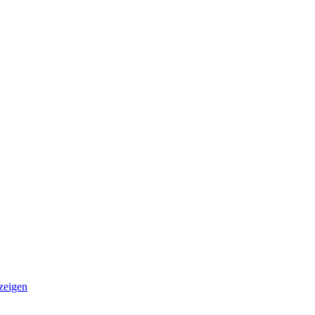
zeigen