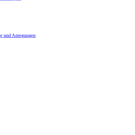
ge und Anregungen