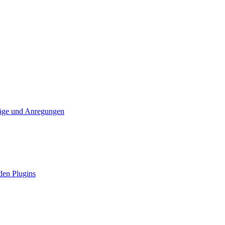
läge und Anregungen
den Plugins