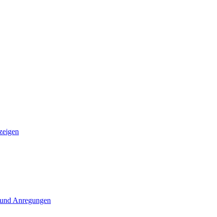
zeigen
 und Anregungen