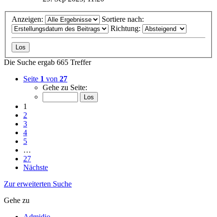
Anzeigen:
Sortiere nach:
Richtung:
Die Suche ergab 665 Treffer
Seite
1
von
27
Gehe zu Seite:
1
2
3
4
5
…
27
Nächste
Zur erweiterten Suche
Gehe zu
Admidio