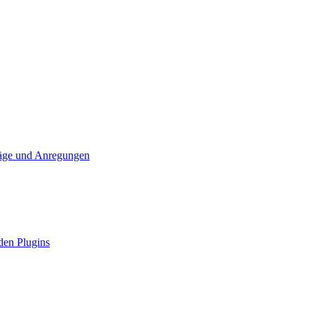
läge und Anregungen
den Plugins