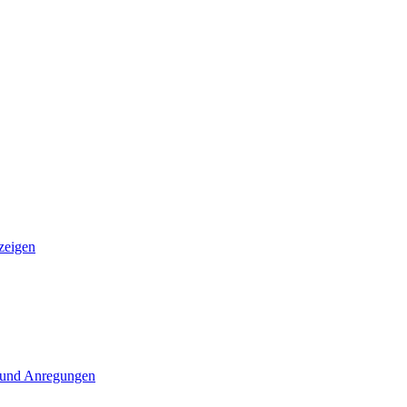
zeigen
 und Anregungen