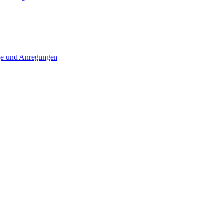
ge und Anregungen