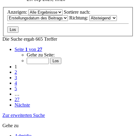
Anzeigen:
Sortiere nach:
Richtung:
Die Suche ergab 665 Treffer
Seite
1
von
27
Gehe zu Seite:
1
2
3
4
5
…
27
Nächste
Zur erweiterten Suche
Gehe zu
Admidio